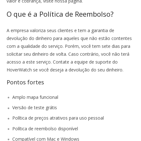
valor e cobrança, visite nossa página.
O que é a Política de Reembolso?
A empresa valoriza seus clientes e tem a garantia de
devolução do dinheiro para aqueles que não estão contentes
com a qualidade do serviço. Porém, você tem sete dias para
solicitar seu dinheiro de volta. Caso contrário, você não terá
acesso a este serviço. Contate a equipe de suporte do
HoverWatch se você deseja a devolução do seu dinheiro.
Pontos fortes
Amplo mapa funcional
Versão de teste grátis
Política de preços atrativos para uso pessoal
Política de reembolso disponível
Compatível com Mac e Windows