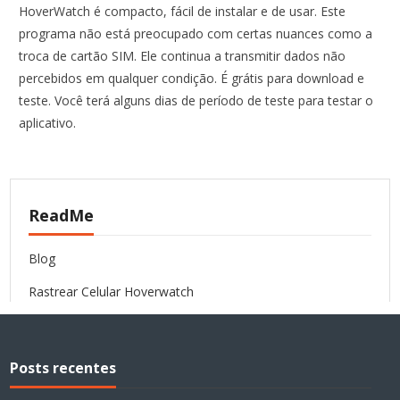
HoverWatch é compacto, fácil de instalar e de usar. Este
programa não está preocupado com certas nuances como a
troca de cartão SIM. Ele continua a transmitir dados não
percebidos em qualquer condição. É grátis para download e
teste. Você terá alguns dias de período de teste para testar o
aplicativo.
ReadMe
Blog
Rastrear Celular Hoverwatch
Posts recentes