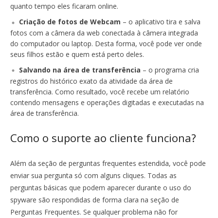
quanto tempo eles ficaram online.
Criação de fotos de Webcam
– o aplicativo tira e salva
fotos com a câmera da web conectada à câmera integrada
do computador ou laptop. Desta forma, você pode ver onde
seus filhos estão e quem está perto deles.
Salvando na área de transferência
– o programa cria
registros do histórico exato da atividade da área de
transferência. Como resultado, você recebe um relatório
contendo mensagens e operações digitadas e executadas na
área de transferência.
Como o suporte ao cliente funciona?
Além da seção de perguntas frequentes estendida, você pode
enviar sua pergunta só com alguns cliques. Todas as
perguntas básicas que podem aparecer durante o uso do
spyware são respondidas de forma clara na seção de
Perguntas Frequentes. Se qualquer problema não for