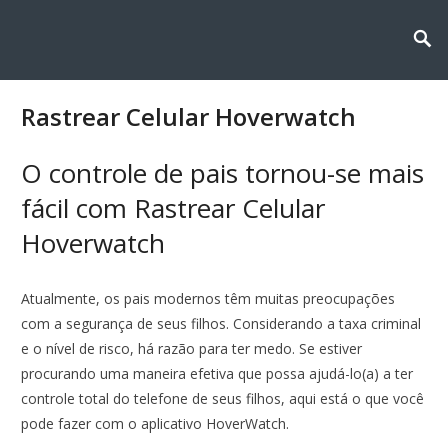
Rastrear Celular Hoverwatch
O controle de pais tornou-se mais
fácil com Rastrear Celular
Hoverwatch
Atualmente, os pais modernos têm muitas preocupações
com a segurança de seus filhos. Considerando a taxa criminal
e o nível de risco, há razão para ter medo. Se estiver
procurando uma maneira efetiva que possa ajudá-lo(a) a ter
controle total do telefone de seus filhos, aqui está o que você
pode fazer com o aplicativo HoverWatch.