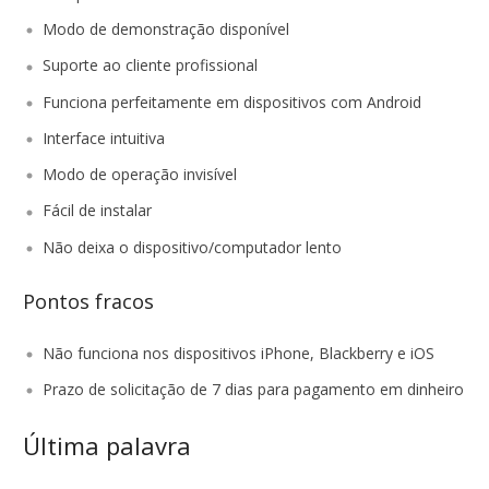
Modo de demonstração disponível
Suporte ao cliente profissional
Funciona perfeitamente em dispositivos com Android
Interface intuitiva
Modo de operação invisível
Fácil de instalar
Não deixa o dispositivo/computador lento
Pontos fracos
Não funciona nos dispositivos iPhone, Blackberry e iOS
Prazo de solicitação de 7 dias para pagamento em dinheiro
Última palavra