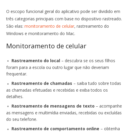
O escopo funcional geral do aplicativo pode ser dividido em
três categorias principais com base no dispositivo rastreado.
São elas:
monitoramento de celular
, rastreamento do
Windows e monitoramento do Mac.
Monitoramento de celular
Rastreamento do local
– descubra se os seus filhos
foram para a escola ou outro lugar que não deveriam
frequentar.
Rastreamento de chamadas
– saiba tudo sobre todas
as chamadas efetuadas e recebidas e exiba todos os
detalhes.
Rastreamento de mensagens de texto
– acompanhe
as mensagens e multimídia enviadas, recebidas ou excluídas
do seu telefone.
Rastreamento de comportamento online
– obtenha