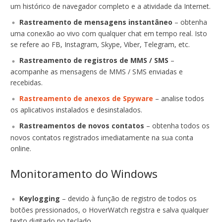
um histórico de navegador completo e a atividade da Internet.
Rastreamento de mensagens instantâneo
– obtenha
uma conexão ao vivo com qualquer chat em tempo real. Isto
se refere ao FB, Instagram, Skype, Viber, Telegram, etc.
Rastreamento de registros de MMS / SMS
–
acompanhe as mensagens de MMS / SMS enviadas e
recebidas.
Rastreamento de anexos de Spyware
– analise todos
os aplicativos instalados e desinstalados.
Rastreamentos de novos contatos
– obtenha todos os
novos contatos registrados imediatamente na sua conta
online.
Monitoramento do Windows
Keylogging
– devido à função de registro de todos os
botões pressionados, o HoverWatch registra e salva qualquer
texto digitado no teclado.