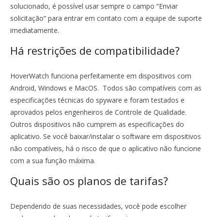
solucionado, é possível usar sempre o campo “Enviar
solicitação” para entrar em contato com a equipe de suporte
imediatamente.
Há restrições de compatibilidade?
HoverWatch funciona perfeitamente em dispositivos com
Android, Windows e MacOS. Todos são compatíveis com as
especificações técnicas do spyware e foram testados e
aprovados pelos engenheiros de Controle de Qualidade.
Outros dispositivos não cumprem as especificações do
aplicativo. Se você baixar/instalar o software em dispositivos
não compatíveis, há o risco de que o aplicativo não funcione
com a sua função máxima.
Quais são os planos de tarifas?
Dependendo de suas necessidades, você pode escolher