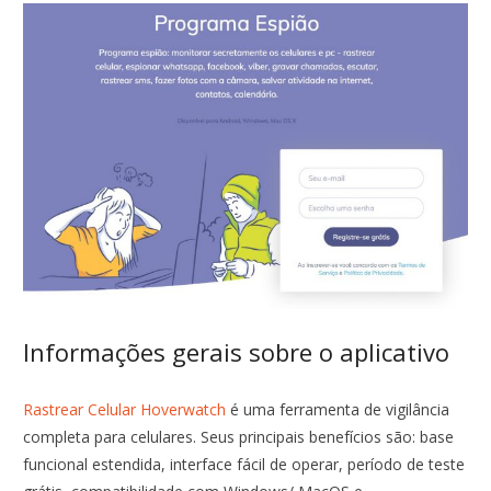
Informações gerais sobre o aplicativo
Rastrear Celular Hoverwatch
é uma ferramenta de vigilância
completa para celulares. Seus principais benefícios são: base
funcional estendida, interface fácil de operar, período de teste