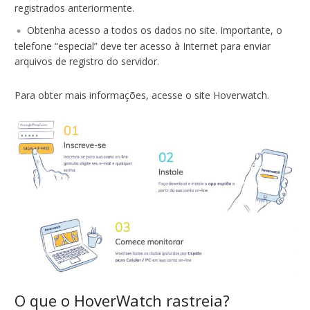
registrados anteriormente.
Obtenha acesso a todos os dados no site. Importante, o
telefone “especial” deve ter acesso à Internet para enviar
arquivos de registro do servidor.
Para obter mais informações, acesse o site Hoverwatch.
O que o HoverWatch rastreia?