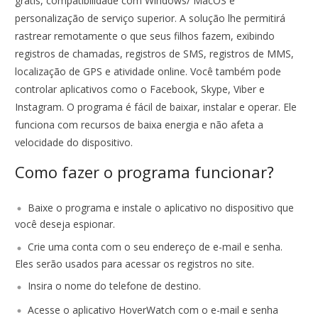
grátis, compatibilidade com Windows/ MacOS e
personalização de serviço superior. A solução lhe permitirá
rastrear remotamente o que seus filhos fazem, exibindo
registros de chamadas, registros de SMS, registros de MMS,
localização de GPS e atividade online. Você também pode
controlar aplicativos como o Facebook, Skype, Viber e
Instagram. O programa é fácil de baixar, instalar e operar. Ele
funciona com recursos de baixa energia e não afeta a
velocidade do dispositivo.
Como fazer o programa funcionar?
Baixe o programa e instale o aplicativo no dispositivo que
você deseja espionar.
Crie uma conta com o seu endereço de e-mail e senha.
Eles serão usados para acessar os registros no site.
Insira o nome do telefone de destino.
Acesse o aplicativo HoverWatch com o e-mail e senha